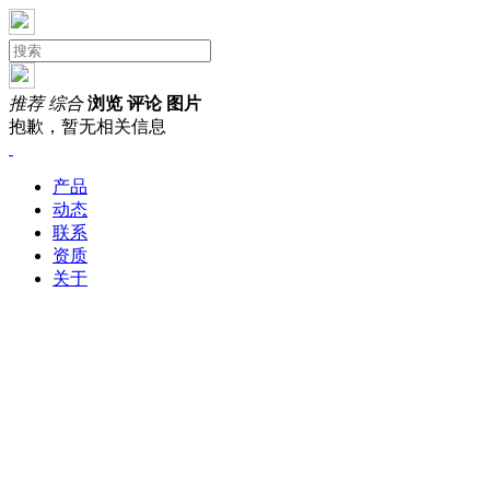
推荐
综合
浏览
评论
图片
抱歉，暂无相关信息
产品
动态
联系
资质
关于